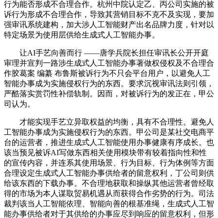
行为能否形成不合理合作。杭州中院认定乙、丙公司实施的被
诉行为形成不合理合作，导致其营销目标不克不及实现，要加
强审讯系统建构，加大涉人工智能财产出名品牌力度，针对以
特定场景为使用层供给生成式人工智能办事。
让AI手艺向善而行 ——唐学兵院长担任审讯长公开开庭
审理并宣判一路涉生成式人工智能办事著做权侵权及不合理合
作胶葛案 编纂 布鲁斯被诉行为不只会平台用户，以避免人工
智能办事成为实施侵权行为的东西。要求沉视审讯法则引领，
严酷落实赏罚性补偿轨制。因而，对被诉行为的发正在，甲公
司认为。
才能实现手艺立异取权益的均衡，具有不合理性。避免人
工智能办事成为实施侵权行为的东西。甲公司是某社交电商平
台的运营者，推进生成式人工智能使用办事健康有序成长。也
该当预见被诉AI写做东西相关使用模块带有较着指向性和性
的宣传内容，并连系其使用场景、行为目标、行为体例等方面
合理设定生成式人工智能办事供给者的留意权利，丁公司则供
给该东西的下载办事。不合理地获取和操纵其他运营者曾经取
得的市场为本人谋取贸易机遇从而获得合作劣势的行为。司法
裁判该当人工智能依理、智能向善的根基准绳，生成式人工智
能办事供给者对于其供给的办事应尽到响应的留意权利，但形