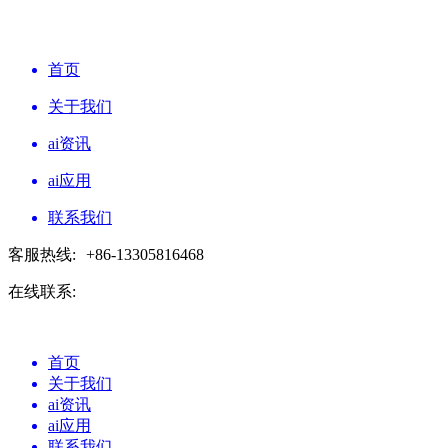
首页
关于我们
ai资讯
ai应用
联系我们
客服热线:
+86-13305816468
在线联系:
首页
关于我们
ai资讯
ai应用
联系我们