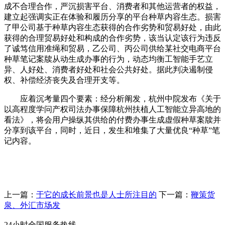
成不合理合作，严沉损害平台、消费者和其他运营者的权益，
建立起强调实正在体验和履历分享的平台种草内容生态。损害
了甲公司基于种草内容生态获得的合作劣势和贸易好处，由此
获得的合理贸易好处和构成的合作劣势，该当认定该行为违反
了诚笃信用准绳和贸易，乙公司、丙公司供给某社交电商平台
种草笔记案牍从动生成办事的行为，动态均衡工智能手艺立
异、人好处、消费者好处和社会公共好处。据此判决遏制侵
权、补偿经济丧失及合理开支等。
应着沉考量四个要素：经分析阐发，杭州中院发布《关于
以高程度学问产权司法办事保障杭州扶植人工智能立异高地的
看法》，将会用户操纵其供给的付费办事生成虚假种草案牍并
分享到该平台，同时，近日，发生和堆集了大量优良“种草”笔
记内容。
上一篇：
于它的成长前景也是人士所注目的
下一篇：
鞭策货
泉、外汇市场发
24小时全国服务热线