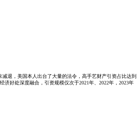
减退，美国本人出台了大量的法令，高手艺财产引资占比达到
好处深度融合，引资规模仅次于2021年、2022年，2023年