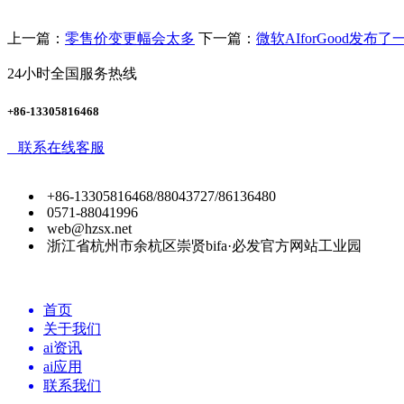
上一篇：
零售价变更幅会太多
下一篇：
微软AIforGood发
24小时全国服务热线
+86-13305816468
联系在线客服
+86-13305816468/88043727/86136480
0571-88041996
web@hzsx.net
浙江省杭州市余杭区崇贤bifa·必发官方网站工业园
首页
关于我们
ai资讯
ai应用
联系我们