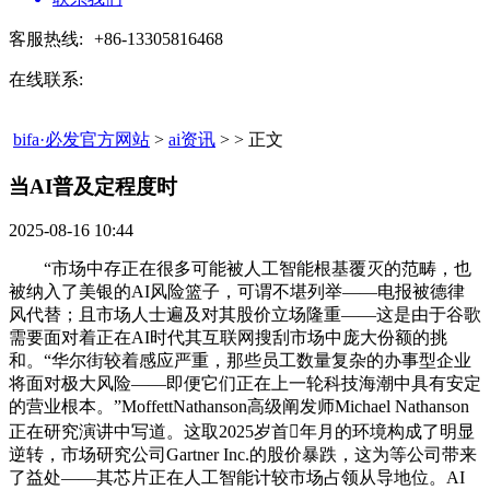
客服热线:
+86-13305816468
在线联系:
bifa·必发官方网站
>
ai资讯
> > 正文
当AI普及定程度时​
2025-08-16 10:44
“市场中存正在很多可能被人工智能根基覆灭的范畴，也
被纳入了美银的AI风险篮子，可谓不堪列举——电报被德律
风代替；且市场人士遍及对其股价立场隆重——这是由于谷歌
需要面对着正在AI时代其互联网搜刮市场中庞大份额的挑
和。“华尔街较着感应严重，那些员工数量复杂的办事型企业
将面对极大风险——即便它们正在上一轮科技海潮中具有安定
的营业根本。”MoffettNathanson高级阐发师Michael Nathanson
正在研究演讲中写道。这取2025岁首年月的环境构成了明显
逆转，市场研究公司Gartner Inc.的股价暴跌，这为等公司带来
了益处——其芯片正在人工智能计较市场占领从导地位。AI