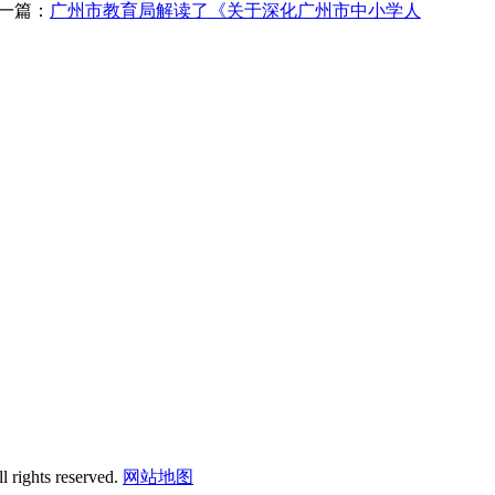
一篇：
广州市教育局解读了《关于深化广州市中小学人
 rights reserved.
网站地图