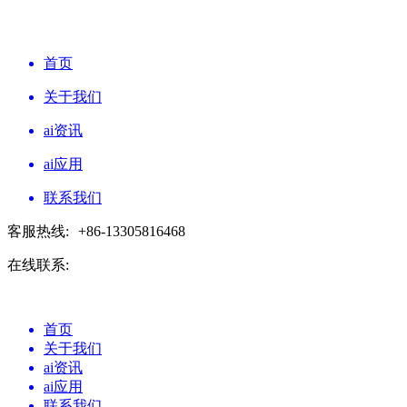
首页
关于我们
ai资讯
ai应用
联系我们
客服热线:
+86-13305816468
在线联系:
首页
关于我们
ai资讯
ai应用
联系我们