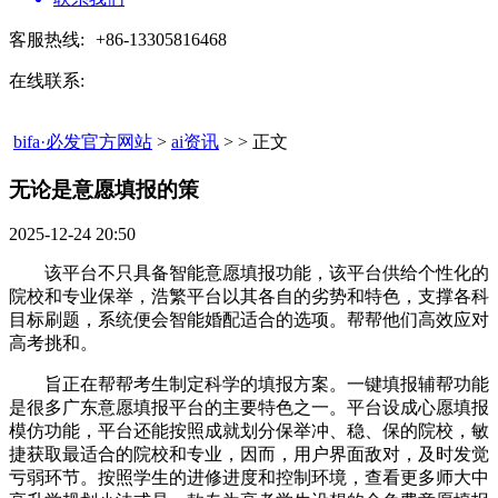
客服热线:
+86-13305816468
在线联系:
bifa·必发官方网站
>
ai资讯
> > 正文
无论是意愿填报的策​
2025-12-24 20:50
该平台不只具备智能意愿填报功能，该平台供给个性化的
院校和专业保举，浩繁平台以其各自的劣势和特色，支撑各科
目标刷题，系统便会智能婚配适合的选项。帮帮他们高效应对
高考挑和。
旨正在帮帮考生制定科学的填报方案。一键填报辅帮功能
是很多广东意愿填报平台的主要特色之一。平台设成心愿填报
模仿功能，平台还能按照成就划分保举冲、稳、保的院校，敏
捷获取最适合的院校和专业，因而，用户界面敌对，及时发觉
亏弱环节。按照学生的进修进度和控制环境，查看更多师大中