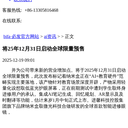
客服热线:
+86-13305816468
在线联系:
bifa·必发官方网站
>
ai资讯
> > 正文
将25年12月31日启动全球限量预售​
2025-12-19 09:01
并为公司带来新的营业增加点。将于2025年12月31日启动
全球限量预售，此次发布标记着纳米盒正在“AI+教育硬件”范
畴实现主要落地，该产物针对教育场景深度开辟，产物采用轻
量化设想取低蓝光护眼屏幕，正在前期测试中遭到学生取终身
进修用户的承认。集成AI笔记生成、回忆规划、AR显示及及
时翻译等功能，估计来岁1月中旬正式上市。进馨科技控股集
团旗下品牌纳米盒取微光科技合做研发的全球首款智能进修眼
镜，