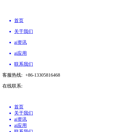
首页
关于我们
ai资讯
ai应用
联系我们
客服热线:
+86-13305816468
在线联系:
首页
关于我们
ai资讯
ai应用
联系我们