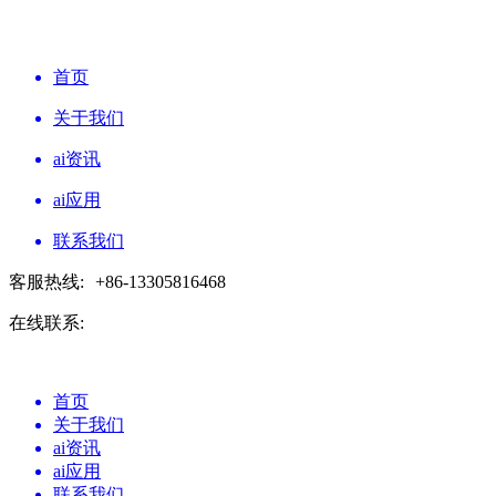
首页
关于我们
ai资讯
ai应用
联系我们
客服热线:
+86-13305816468
在线联系:
首页
关于我们
ai资讯
ai应用
联系我们