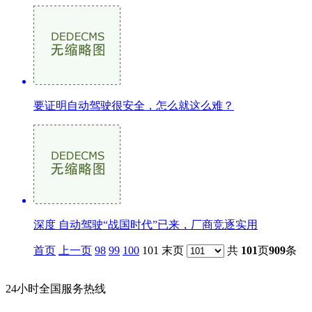
要证明自动驾驶很安全，怎么就这么难？
深度 自动驾驶“战国时代”已来，厂商竞逐实用
首页
上一页
98
99
100
101 末页
共
101
页
909
条
24小时全国服务热线