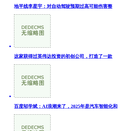
地平线李星宇：对自动驾驶预期过高可能伤害整
这家获得过英伟达投资的初创公司，打造了一款
百度邬学斌：AI浪潮来了，2025年是汽车智能化和