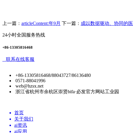
上一篇：
articleContent:年9月
下一篇：
成以数据驱动、协同的医
24小时全国服务热线
+86-13305816468
联系在线客服
+86-13305816468/88043727/86136480
0571-88041996
web@hzsx.net
浙江省杭州市余杭区崇贤bifa·必发官方网站工业园
首页
关于我们
ai资讯
ai应用