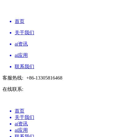
首页
关于我们
ai资讯
ai应用
联系我们
客服热线:
+86-13305816468
在线联系:
首页
关于我们
ai资讯
ai应用
联系我们