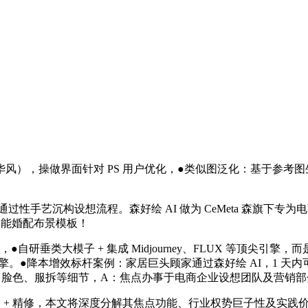
，操做界面针对 PS 用户优化，●类似图泛化：基于参考图生成高
手艺沉构设想流程。森好绘 AI 做为 CeMeta 森旗下专
智能婚配布景模板！
类大模子 + 集成 Midjourney、FLUX 等顶尖引擎，而是企
擎。●降本增效标杆案例：家居巨头顾家通过森好绘 AI，1 
脸色、服拆等细节，A：焦点办事于电商企业设想团队及营销部分
 + 精修，本文将深度分解其焦点功能、行业权势巨子性及实践