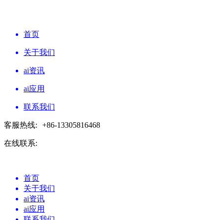
首页
关于我们
ai资讯
ai应用
联系我们
客服热线:
+86-13305816468
在线联系:
首页
关于我们
ai资讯
ai应用
联系我们