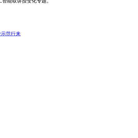
人工智能取讲授变化专题。
校示范行来