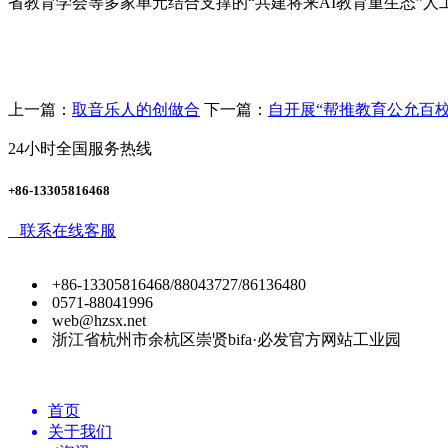
省教育学会等多家单元结合支撑的“共建将来AI教育重生态”
上一篇：
取音乐人的创做合
下一篇：
自开展“帮推教育公允百
24小时全国服务热线
+86-13305816468
联系在线客服
+86-13305816468/88043727/86136480
0571-88041996
web@hzsx.net
浙江省杭州市余杭区崇贤bifa·必发官方网站工业园
首页
关于我们