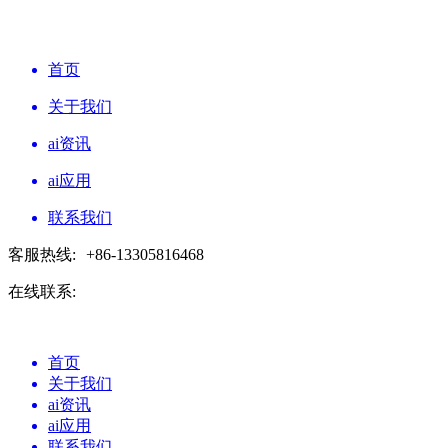
首页
关于我们
ai资讯
ai应用
联系我们
客服热线:
+86-13305816468
在线联系:
首页
关于我们
ai资讯
ai应用
联系我们