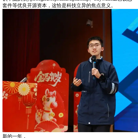
套件等优良开源资本，这恰是科技立异的焦点意义。
新的一年，