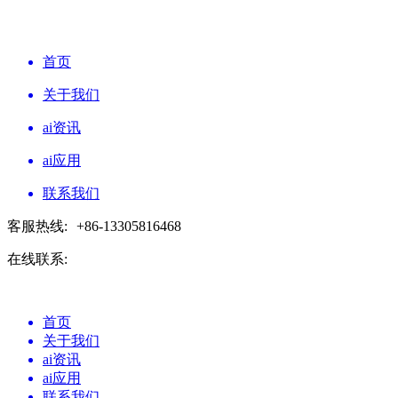
首页
关于我们
ai资讯
ai应用
联系我们
客服热线:
+86-13305816468
在线联系:
首页
关于我们
ai资讯
ai应用
联系我们