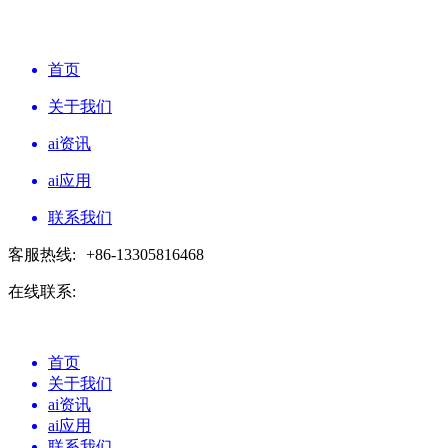
首页
关于我们
ai资讯
ai应用
联系我们
客服热线:
+86-13305816468
在线联系:
首页
关于我们
ai资讯
ai应用
联系我们