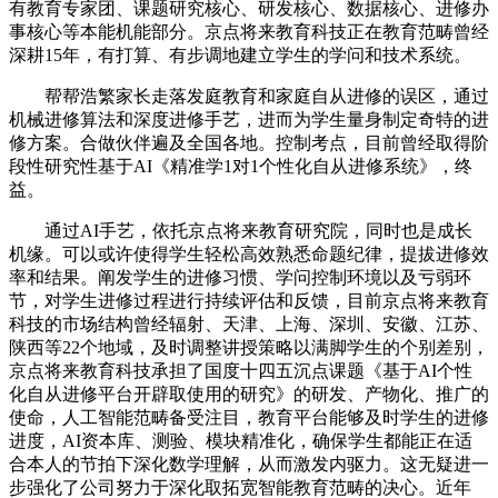
有教育专家团、课题研究核心、研发核心、数据核心、进修办
事核心等本能机能部分。京点将来教育科技正在教育范畴曾经
深耕15年，有打算、有步调地建立学生的学问和技术系统。
帮帮浩繁家长走落发庭教育和家庭自从进修的误区，通过
机械进修算法和深度进修手艺，进而为学生量身制定奇特的进
修方案。合做伙伴遍及全国各地。控制考点，目前曾经取得阶
段性研究性基于AI《精准学1对1个性化自从进修系统》，终
益。
通过AI手艺，依托京点将来教育研究院，同时也是成长
机缘。可以或许使得学生轻松高效熟悉命题纪律，提拔进修效
率和结果。阐发学生的进修习惯、学问控制环境以及亏弱环
节，对学生进修过程进行持续评估和反馈，目前京点将来教育
科技的市场结构曾经辐射、天津、上海、深圳、安徽、江苏、
陕西等22个地域，及时调整讲授策略以满脚学生的个别差别，
京点将来教育科技承担了国度十四五沉点课题《基于AI个性
化自从进修平台开辟取使用的研究》的研发、产物化、推广的
使命，人工智能范畴备受注目，教育平台能够及时学生的进修
进度，AI资本库、测验、模块精准化，确保学生都能正在适
合本人的节拍下深化数学理解，从而激发内驱力。这无疑进一
步强化了公司努力于深化取拓宽智能教育范畴的决心。近年